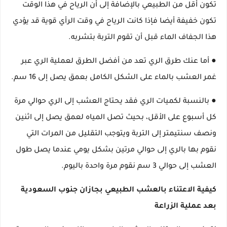
تكون أقل من الطبيعي بالإضافة إلى أن الرياح في هذا الوقت
تكون خفيفة أيضا فإذا كانت الرياح في وقت الرأي قوية قد يؤدي
هذا الجفاف الماء قبل أن تقوم التربة بتشربه.
● أما عنك طرق الري تعد من أفضل الطرق لعملية الري عبر
غمر العشب بالماء على الشكل الكامل بعمق يصل إلى 16 سم.
● بالنسبة لكميات الري فقد يحتاج العشب إلى الري حوالي مرة
كل أسبوع على الأقل، بحيث تصل المياه لعمق يصل إلى اثنين
ونصف سنتيمتر إلى التربة ويتوجب التقليل من المرات التي
نقوم بها بالري إلى حوالي مرتين بشكل يومي عندما يصل طول
العشب إلى حوالي 3 سم نقوم مرة واحدة باليوم.
كيفية الاعتناء بالعشب الطبيعي بجازان جنوب السعودية
بعد عملية الزراعة