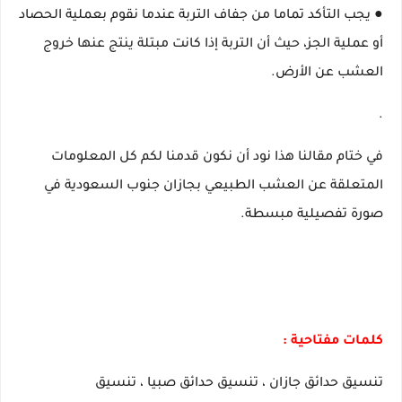
● يجب التأكد تماما من جفاف التربة عندما نقوم بعملية الحصاد
أو عملية الجز، حيث أن التربة إذا كانت مبتلة ينتج عنها خروج
العشب عن الأرض.
.
في ختام مقالنا هذا نود أن نكون قدمنا لكم كل المعلومات
المتعلقة عن العشب الطبيعي بجازان جنوب السعودية في
صورة تفصيلية مبسطة.
كلمات مفتاحية :
تنسيق حدائق جازان ، تنسيق حدائق صبيا ، تنسيق