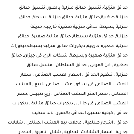
حدائق منزلية, تنسيق حدائق منزلية بالصور, تنسيق حدائق
منزلية صغيرة,حدائق منزلية, حدائق منزلية بسيطة, حدائق
منزلية بسيطة, حدائق منزلية صغيرة خارجيه, حديقة
منزلية, حدائق منزلية بسيطة, حدائق منزلية صغيرة, حدائق
منزلية صغيرة خارجيه, ديكورات حدائق منزلية بسيطة,ديكورات
حدائق منزلية صغيرة وبسيطة, شبكات الرى فى جيزان, حدائق
صغيرة , فن المرمى , حدائق السلطان , منسق حدائق
منزلية , تنظيم الحدائق , اسعار العشب الصناعى ,اسعار
العشب الصناعى فى ساكو , عشب صناعى للبيع , العشب
الصناعى , سعر المتر العشب الصناعى , زرع طبيعى ,سعر
العشب الصناعى فى جازان , ديكورات حدائق منزلية , ديكورات
حدائق , كيفية تنسيق الحدائق بالصور , لاند سكيب
حدائق , اشجار صناعية , محلات بيع العشب الصناعى , شلالات
جدارية , اسعار الشلالات الجدارية , شلال , نافورة , اسعار