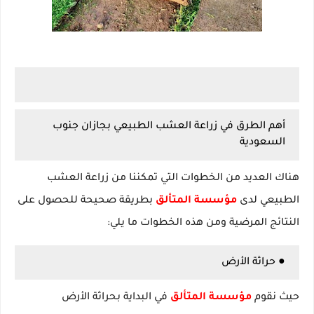
أهم الطرق في زراعة العشب الطبيعي بجازان جنوب
السعودية
هناك العديد من الخطوات التي تمكننا من زراعة العشب
الطبيعي لدى
مؤسسة المتألق
بطريقة صحيحة للحصول على
النتائج المرضية ومن هذه الخطوات ما يلي:
● حراثة الأرض
حيث نقوم
مؤسسة المتألق
في البداية بحراثة الأرض