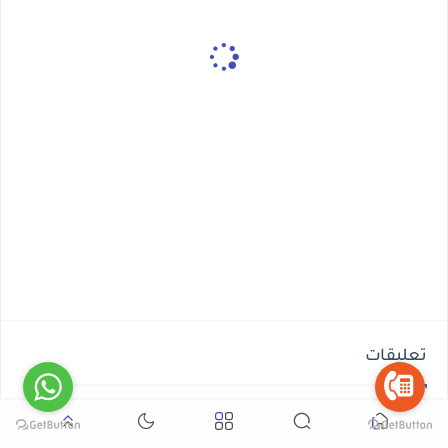
تعليقات
ليست هناك تعليقات
إرسال تعليق