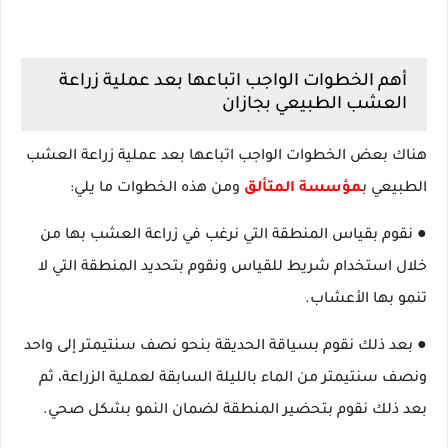
أهم الخطوات الواجب اتباعها بعد عملية زراعة
العشب الطبيعي بجازان
هناك بعض الخطوات الواجب اتباعها بعد عملية زراعة العشب
الطبيعي ب
مؤسسة المتألق
ومن هذه الخطوات ما يلي:
● نقوم بقياس المنطقة التي نرغب في زراعة العشب بها من
خلال استخدام شريط للقياس ونقوم بتحديد المنطقة التي لا
تنمو بها الأعشاب.
● بعد ذلك نقوم بسياقة الحديقة بنحو نصف سنتيمتر إلى واحد
ونصف سنتيمتر من الماء بالليلة السابقة لعملية الزراعة، ثم
بعد ذلك نقوم بتحضير المنطقة لضمان النمو بشكل صحي.