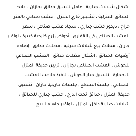
اشكال شلالات جدارية ، عامل تنسيق حدائق بجازان ،
بلاط
الحدائق المنزلية ، تشجير خارج المنزل ، عشب صناعي بالمتر
حراج ، ديكور خشب جداري ، سجاد عشب صناعي ،
سعر
العشب الصناعي في القفاري ، أحواض زرع خارجية كبيرة ، نوافير
جازان ، محلات بيع شلالات منزلية ، مظلات حدايق
، إضاءة
أرضيات الحدائق ، اشكال مظلات حدائق ، العشب الصناعي
للحوش ، العشب الصناعي بجازان ، تزيين حديقة المنزل
بالحجارة ،
تنسيق جدار الحوش ، تنفيذ ملاعب العشب
الصناعي ، جلسة السطح , جلسات خارجيه جازان ، تنسيق
حديقة المنزل ،
حدائق تحت الدرج ، خشب جداري للحدائق ،
شلالات جدارية داخل المنزل ، نوافير جاهزه للبيع ،