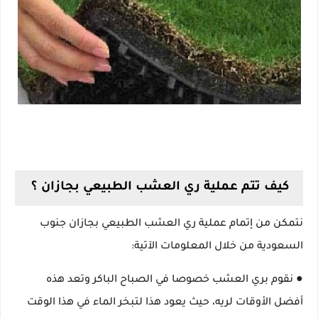
كيف تتم عملية ري العشب الطبيعي بجازان ؟
نتمكن من إتمام عملية ري العشب الطبيعي بجازان جنوب
السعودية من خلال المعلومات الآتية:
● نقوم بري العشب خصوصا في الصباح الباكر وتعد هذه
أفضل الأوقات لريه، حيث يعود هذا لتبخر الماء في هذا الوقت