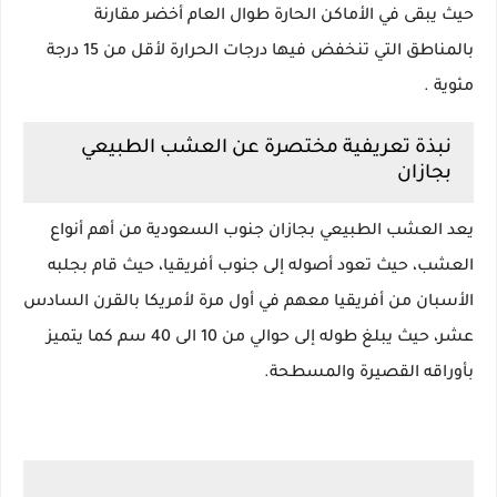
حيث يبقى في الأماكن الحارة طوال العام أخضر مقارنة
بالمناطق التي تنخفض فيها درجات الحرارة لأقل من 15 درجة
مئوية .
نبذة تعريفية مختصرة عن العشب الطبيعي
بجازان
يعد العشب الطبيعي بجازان جنوب السعودية من أهم أنواع
العشب، حيث تعود أصوله إلى جنوب أفريقيا، حيث قام بجلبه
الأسبان من أفريقيا معهم في أول مرة لأمريكا بالقرن السادس
عشر، حيث يبلغ طوله إلى حوالي من 10 الى 40 سم كما يتميز
بأوراقه القصيرة والمسطحة.