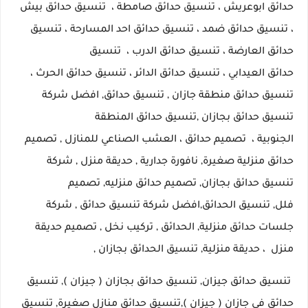
حدائق
ابوعريش ، تنسيق حدائق صامطة ،
تنسيق حدائق بيش
،
تنسيق حدائق ضمد
،
تنسيق حدائق احد المسارحة ، تنسيق
حدائق العارضة ، تنسيق حدائق الدرب ،
تنسيق
حدائق
العيدابي
،
تنسيق حدائق الدائر
، تنسيق حدائق الحرث ،
تنسيق حدائق منطقة جازان ,
تنسيق حدائق
,
افضل شركة
تنسيق حدائق بجازان
,
تنسيق حدائق المنطقة
الجنوبية ،
تصميم حدائق ،
العشب الصناعي للمنازل
, تصميم
حدائق منزلية صغيرة,
نافورة جدارية , حديقة منزل
,
شركة
تنسيق حدائق بجازان
,
تصميم حدائق منزليه
,
تصميم
فلل
,
تنسيق الحدائق
,
افضل شركة تنسيق حدائق ,
شركة
جلسات حدائق منزلية
, الحدائق , تركيب نخل , تصميم حديقة
منزل
، حديقة منزلية, تنسيق الحدائق بجازان ,
تنسيق حدائق جيزان, تنسيق حدائق بجازان ( جيزان ), تنسيق
حدائق فى جازان ( جيزان ),تنسيق حدائق منازل صغيرة, تنسيق