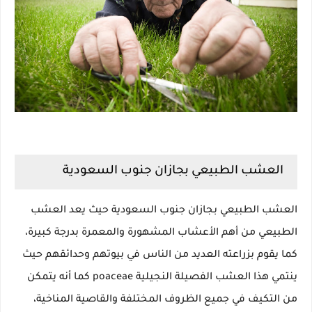
العشب الطبيعي بجازان جنوب السعودية
العشب الطبيعي بجازان جنوب السعودية حيث يعد العشب
الطبيعي من أهم الأعشاب المشهورة والمعمرة بدرجة كبيرة،
كما يقوم بزراعته العديد من الناس في بيوتهم وحدائقهم حيث
ينتمي هذا العشب الفصيلة النجيلية poaceae كما أنه يتمكن
من التكيف في جميع الظروف المختلفة والقاصية المناخية،