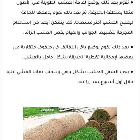
● نقوم بعد ذلك بوضع لفافة العشب الطويلة على الأطول
منها بمنطقة الحديقة، ثم بعد ذلك نقوم بدفعها للحافة
ليصبح العشب أكثر مسطحا، كما يتمكن أيضا من استخدام
المجرفة لتضبيط الجوانب والقيام بقص العشب الزائد.
● بعد ذلك نقوم بوضع باقي اللفائف في صفوف متقاربة من
بعضها لإمكانية تغطية الحديقة بشكل كامل بالعشب.
● يجب السقي العشب بشكل يومي ونتجنب تماما المشي عليه
خلال أول أسبوع بعد زراعته.